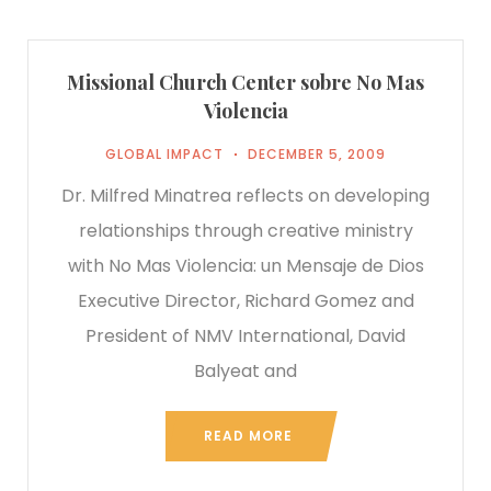
Missional Church Center sobre No Mas
Violencia
GLOBAL IMPACT
DECEMBER 5, 2009
Dr. Milfred Minatrea reflects on developing
relationships through creative ministry
with No Mas Violencia: un Mensaje de Dios
Executive Director, Richard Gomez and
President of NMV International, David
Balyeat and
READ MORE